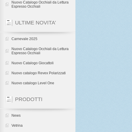
Nuovo Catalogo Occhiali da Lettura
Espresso Occhiali
ULTIME NOVITA’
Carnevale 2025
Nuovo Catalogo Occhiali da Lettura
Espresso Occhiali
Nuovo Catalogo Giocattoli
Nuovo catalogo Revex Polarizzati
Nuovo catalogo Level One
PRODOTTI
News
Vetrina