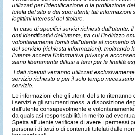
utilizzati per l’identificazione o la profilazione del
tutela del sito e dei suoi utenti; tali informazioni
legittimi interessi del titolare.
In caso di specifici servizi richiesti dall’utente, il
dati identificativi dell’utente, tra cui l’indirizzo e
volontariamente forniti dall’utente al momento d
del servizio (richiesta informazioni). Inoltrando l
l’utente accetta l’informativa privacy e acconsent
siano liberamente diffusi a terzi per le finalità e
I dati ricevuti verranno utilizzati esclusivament
servizio richiesto e per il solo tempo necessario 
servizio.
Le informazioni che gli utenti del sito riterranno
i servizi e gli strumenti messi a disposizione deg
dall’utente consapevolmente e volontariamente,
da qualsiasi responsabilità in merito ad eventuali
Spetta all’utente verificare di avere i permessi p
personali di terzi o di contenuti tutelati dalle no