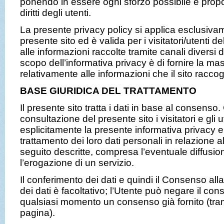
ponendo in essere ogni sforzo possibile e propo
diritti degli utenti.
La presente privacy policy si applica esclusivame
presente sito ed è valida per i visitatori/utenti d
alle informazioni raccolte tramite canali diversi 
scopo dell’informativa privacy è di fornire la m
relativamente alle informazioni che il sito racco
BASE GIURIDICA DEL TRATTAMENTO
Il presente sito tratta i dati in base al consenso.
consultazione del presente sito i visitatori e gli
esplicitamente la presente informativa privacy 
trattamento dei loro dati personali in relazione all
seguito descritte, compresa l’eventuale diffusio
l’erogazione di un servizio.
Il conferimento dei dati e quindi il Consenso alla
dei dati è facoltativo; l’Utente può negare il co
qualsiasi momento un consenso già fornito (trami
pagina).